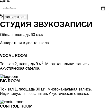
Дата:
СТУДИЯ ЗВУКОЗАПИСИ
Общая площадь 60 кв.м.
Аппаратная и два тон зала.
VOCAL ROOM
2
Тон зал 2, площадь 9 м
. Многоканальная запись.
Акустическая отделка.
BIG ROOM
2
Тон зал 1, площадь 30 м
. Многоканальная запись.
Индивидуальные занятия. Акустическая отделка.
CONTROL ROOM