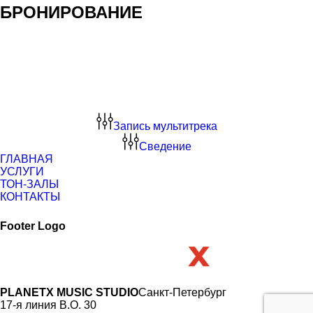
БРОНИРОВАНИЕ
Запись мультитрека
Сведение
ГЛАВНАЯ
УСЛУГИ
ТОН-ЗАЛЫ
КОНТАКТЫ
Footer Logo
PLANETX MUSIC STUDIO
Санкт-Петербург
17-я линия В.О. 30