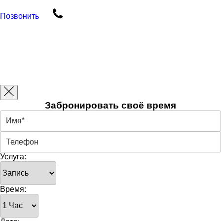
Позвонить
Забронировать своё время
Услуга:
Время: