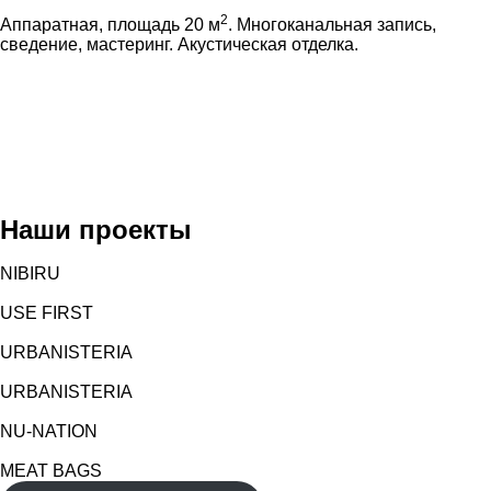
2
Аппаратная, площадь 20 м
. Многоканальная запись,
сведение, мастеринг. Акустическая отделка.
Наши проекты
NIBIRU
USE FIRST
URBANISTERIA
URBANISTERIA
NU-NATION
MEAT BAGS