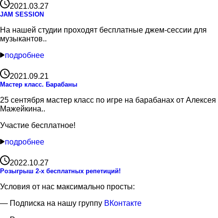
2021.03.27
JAM SESSION
На нашей студии проходят бесплатные джем-сессии для
музыкантов..
подробнее
2021.09.21
Мастер класс. Барабаны
25 сентября мастер класс по игре на барабанах от Алексея
Мажейкина..
Участие бесплатное!
подробнее
2022.10.27
Розыгрыш 2-х бесплатных репетиций!
Условия от нас максимально просты:
— Подписка на нашу группу
ВКонтакте