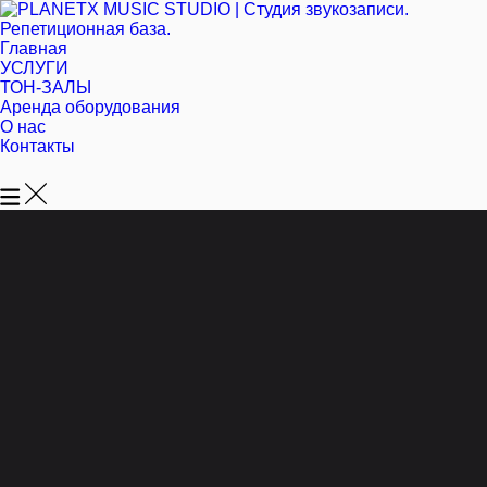
Главная
УСЛУГИ
ТОН-ЗАЛЫ
Аренда оборудования
О нас
Контакты