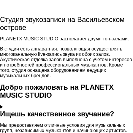
Студия звукозаписи на Васильевском
острове
PLANETX MUSIC STUDIO располагает двумя тон-залами.
В студии есть аппаратная, позволяющая осуществлять
многоканальную live-запись звука из обоих залов.
Акустическая отделка залов выполнена с учетом интересов
и потребностей профессиональных музыкантов. Кроме
того, студия оснащена оборудованием ведущих
музыкальных брендов.
Добро пожаловать на PLANETX
MUSIC STUDIO
Ищешь качественное звучание?
Мы предоставляем отличные условия для музыкальных
групп, независимых музыкантов и начинающих артистов.